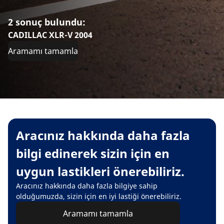
2 sonuç bulundu:
CADILLAC XLR-V 2004
Aramamı tamamla
Aracınız hakkında daha fazla
bilgi edinerek sizin için en
uygun lastikleri önerebiliriz.
Aracınız hakkında daha fazla bilgiye sahip
olduğumuzda, sizin için en iyi lastiği önerebiliriz.
Aramamı tamamla