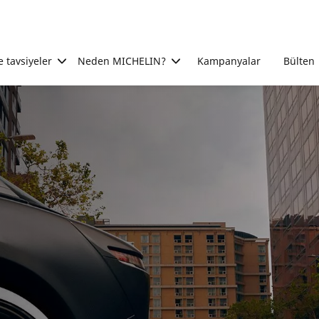
e tavsiyeler
Neden MICHELIN?
Kampanyalar
Bülten