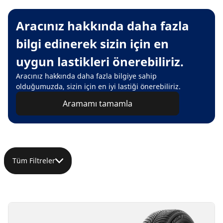
Aracınız hakkında daha fazla
bilgi edinerek sizin için en
uygun lastikleri önerebiliriz.
Aracınız hakkında daha fazla bilgiye sahip
olduğumuzda, sizin için en iyi lastiği önerebiliriz.
Aramamı tamamla
Tüm Filtreler