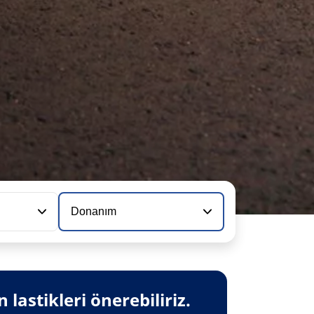
Donanım
lastikleri önerebiliriz.