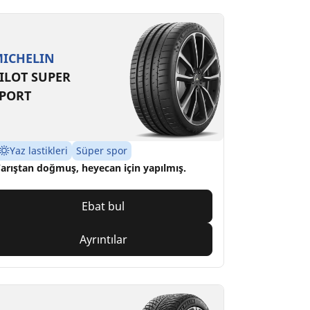
ICHELIN
ILOT SUPER
PORT
Yaz lastikleri
Süper spor
arıştan doğmuş, heyecan için yapılmış.
Ebat bul
Ayrıntılar