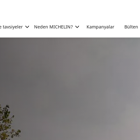
e tavsiyeler
Neden MICHELIN?
Kampanyalar
Bülten