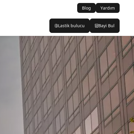
Blog
Yardım
Lastik bulucu
Bayi Bul