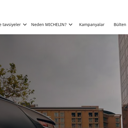
e tavsiyeler
Neden MICHELIN?
Kampanyalar
Bülten