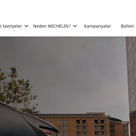
e tavsiyeler
Neden MICHELIN?
Kampanyalar
Bülten