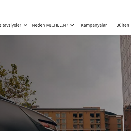
e tavsiyeler
Neden MICHELIN?
Kampanyalar
Bülten