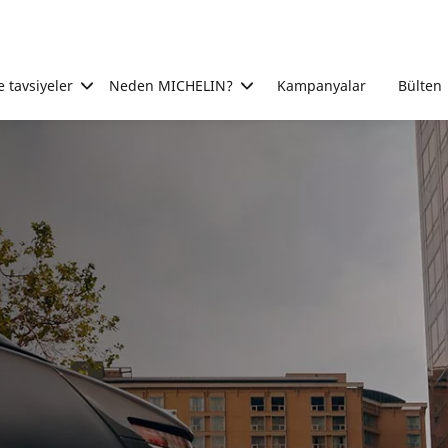
e tavsiyeler
Neden MICHELIN?
Kampanyalar
Bülten