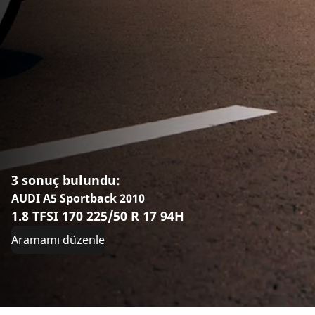
3 sonuç bulundu:
AUDI A5 Sportback 2010
1.8 TFSI 170 225/50 R 17 94H
Aramamı düzenle