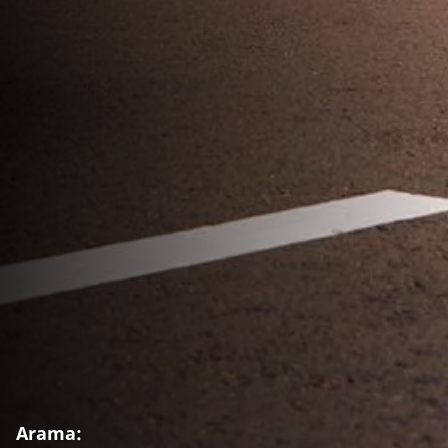
Arama: