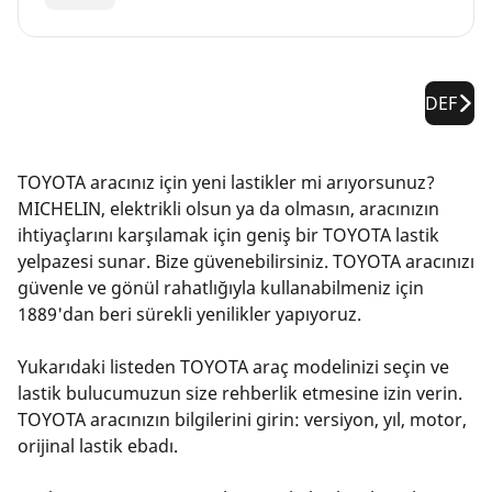
DEF
TOYOTA aracınız için yeni lastikler mi arıyorsunuz?
MICHELIN, elektrikli olsun ya da olmasın, aracınızın
ihtiyaçlarını karşılamak için geniş bir TOYOTA lastik
yelpazesi sunar. Bize güvenebilirsiniz. TOYOTA aracınızı
güvenle ve gönül rahatlığıyla kullanabilmeniz için
1889'dan beri sürekli yenilikler yapıyoruz.
Yukarıdaki listeden TOYOTA araç modelinizi seçin ve
lastik bulucumuzun size rehberlik etmesine izin verin.
TOYOTA aracınızın bilgilerini girin: versiyon, yıl, motor,
orijinal lastik ebadı.