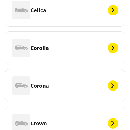
Celica
Corolla
Corona
Crown