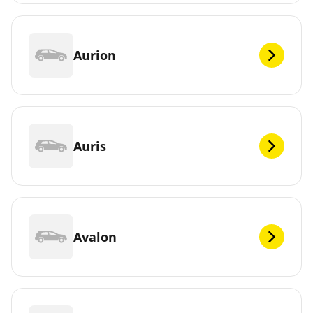
Aurion
Auris
Avalon