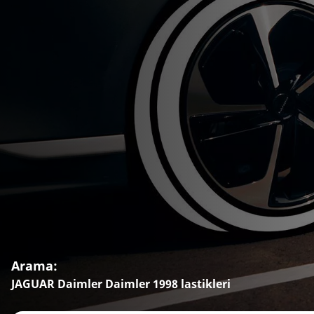
Arama:
JAGUAR Daimler Daimler 1998 lastikleri