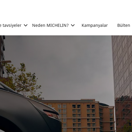
e tavsiyeler
Neden MICHELIN?
Kampanyalar
Bülten