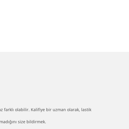
farklı olabilir. Kalifiye bir uzman olarak, lastik
olmadığını size bildirmek.