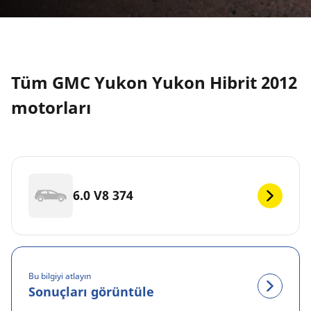
Tüm GMC Yukon Yukon Hibrit 2012
motorları
6.0 V8 374
Bu bilgiyi atlayın
Sonuçları görüntüle