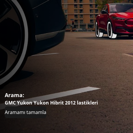
Arama:
GMC Yukon Yukon Hibrit 2012 lastikleri
Aramamı tamamla