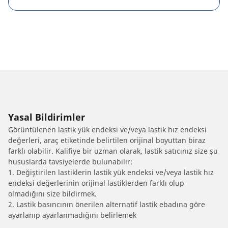
Yasal Bildirimler
Görüntülenen lastik yük endeksi ve/veya lastik hız endeksi
değerleri, araç etiketinde belirtilen orijinal boyuttan biraz
farklı olabilir. Kalifiye bir uzman olarak, lastik satıcınız size şu
hususlarda tavsiyelerde bulunabilir:
1. Değiştirilen lastiklerin lastik yük endeksi ve/veya lastik hız
endeksi değerlerinin orijinal lastiklerden farklı olup
olmadığını size bildirmek.
2. Lastik basıncının önerilen alternatif lastik ebadına göre
ayarlanıp ayarlanmadığını belirlemek