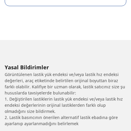
Yasal Bildirimler
Görüntülenen lastik yük endeksi ve/veya lastik hız endeksi
değerleri, araç etiketinde belirtilen orijinal boyuttan biraz
farklı olabilir. Kalifiye bir uzman olarak, lastik satıcınız size şu
hususlarda tavsiyelerde bulunabilir:
1. Değiştirilen lastiklerin lastik yük endeksi ve/veya lastik hız
endeksi değerlerinin orijinal lastiklerden farklı olup
olmadığını size bildirmek.
2. Lastik basıncının önerilen alternatif lastik ebadına göre
ayarlanıp ayarlanmadığını belirlemek