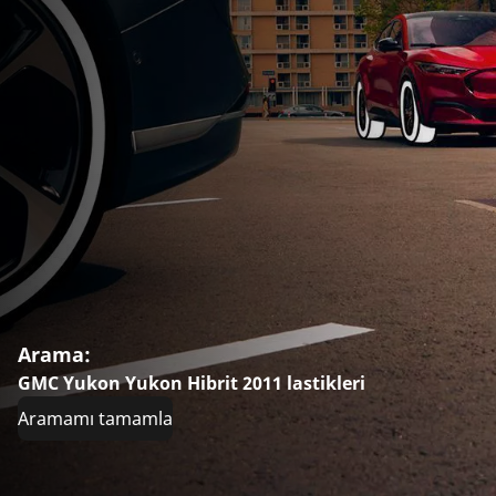
Arama:
GMC Yukon Yukon Hibrit 2011 lastikleri
Aramamı tamamla