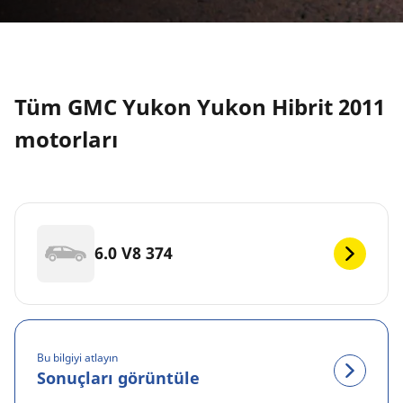
Tüm GMC Yukon Yukon Hibrit 2011
motorları
6.0 V8 374
Bu bilgiyi atlayın
Sonuçları görüntüle