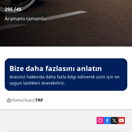
295 /45
Aramamı tamamla
Bize daha fazlasını anlatın
Aracınız hakkında daha fazla bilgi edinerek sizin için en
uygun lastikleri önerebiliriz.
Home
Auto
TRP