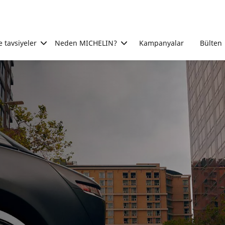
e tavsiyeler
Neden MICHELIN?
Kampanyalar
Bülten