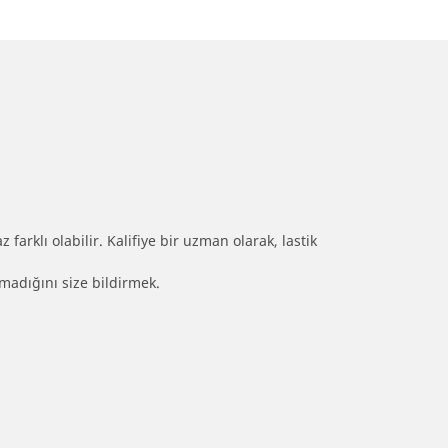
farklı olabilir. Kalifiye bir uzman olarak, lastik
olmadığını size bildirmek.