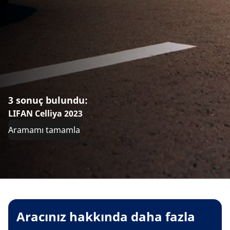
3 sonuç bulundu:
LIFAN Celliya 2023
Aramamı tamamla
Aracınız hakkında daha fazla