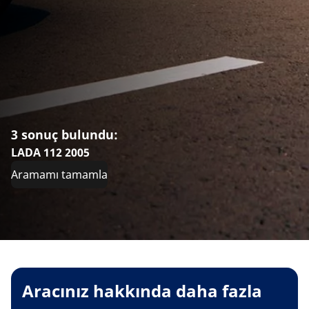
3 sonuç bulundu:
LADA 112 2005
Aramamı tamamla
Aracınız hakkında daha fazla