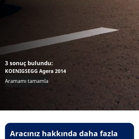
3 sonuç bulundu:
KOENIGSEGG Agera 2014
Aramamı tamamla
Aracınız hakkında daha fazla