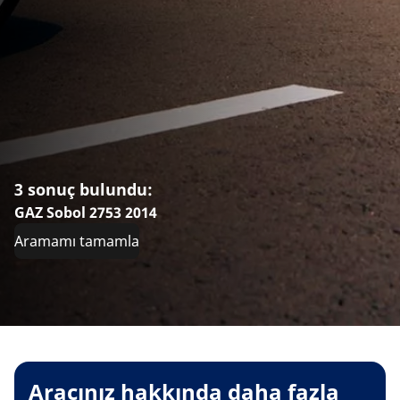
3 sonuç bulundu:
GAZ Sobol 2753 2014
Aramamı tamamla
Aracınız hakkında daha fazla