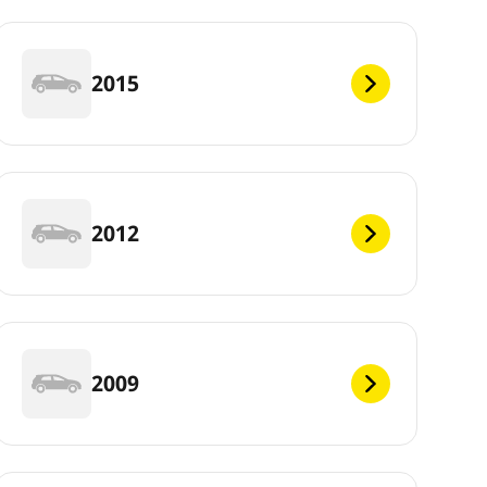
2015
2012
2009