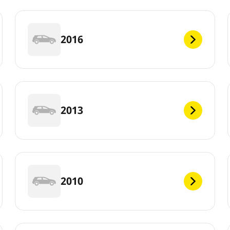
2016
2013
2010