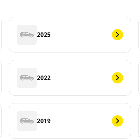
2025
2022
2019