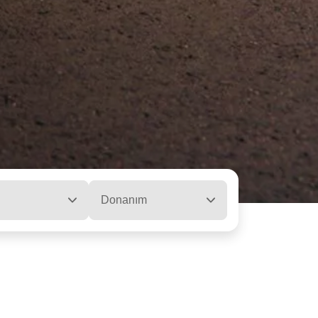
Donanım