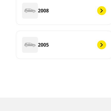
2008
2005