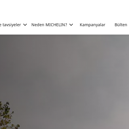
e tavsiyeler
Neden MICHELIN?
Kampanyalar
Bülten