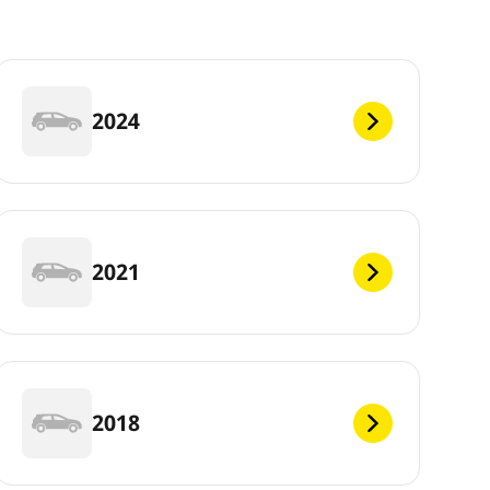
2024
2021
2018