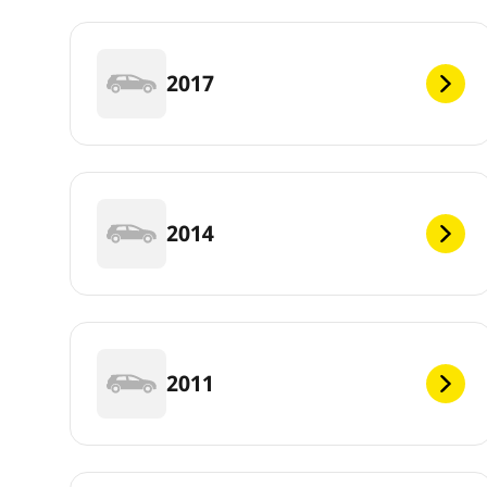
2017
2014
2011