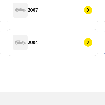
2007
2004