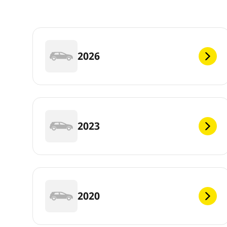
2026
2023
2020