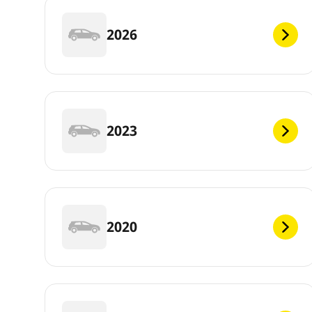
2026
2023
2020