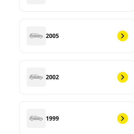
2005
2002
1999