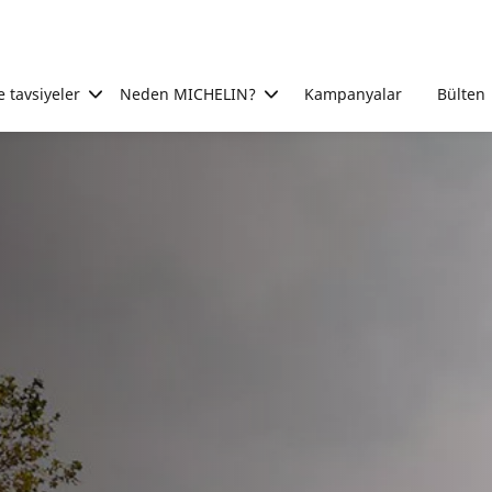
e tavsiyeler
Neden MICHELIN?
Kampanyalar
Bülten