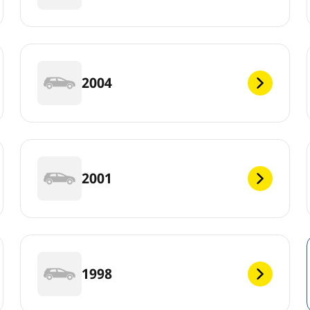
2004
2001
1998