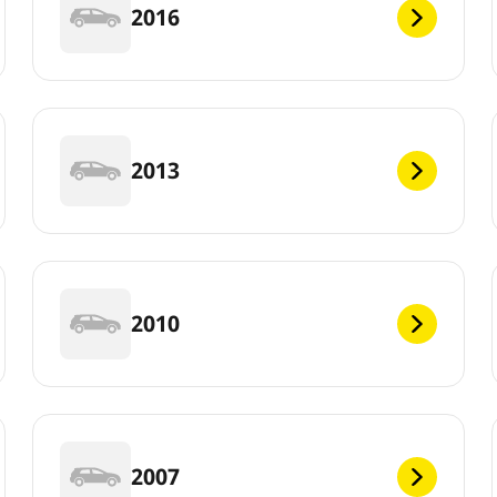
2016
2013
2010
2007