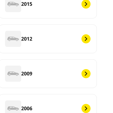
2015
2012
2009
2006