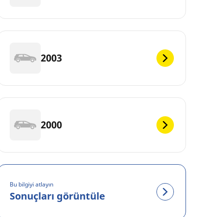
2003
2000
Bu bilgiyi atlayın
Sonuçları görüntüle