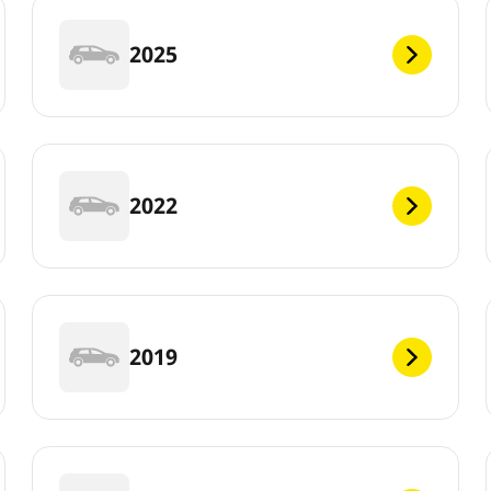
2025
2022
2019