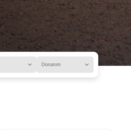
Donanım