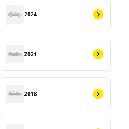
2024
2021
2018