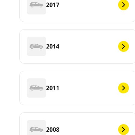
2017
2014
2011
2008