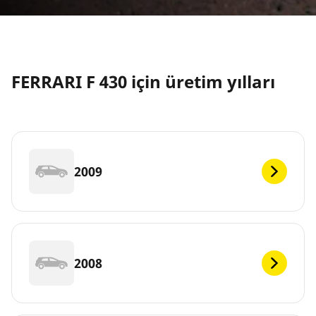
FERRARI F 430 için üretim yılları
2009
2008