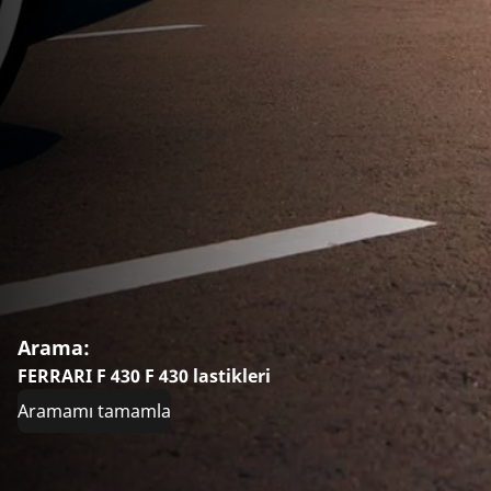
Arama:
FERRARI F 430 F 430 lastikleri
Aramamı tamamla