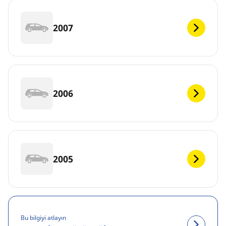
2007
2006
2005
Bu bilgiyi atlayın