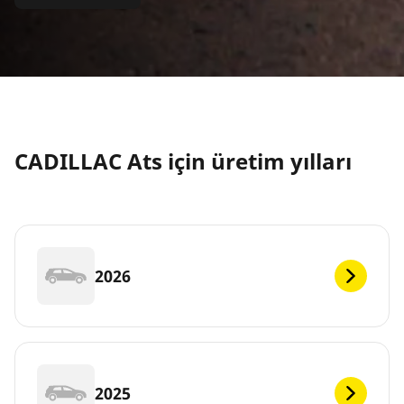
CADILLAC Ats için üretim yılları
2026
2025