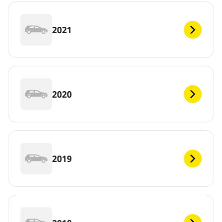
2021
2020
2019