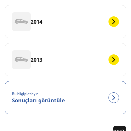
2014
2013
Bu bilgiyi atlayın
Sonuçları görüntüle