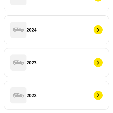
2024
2023
2022