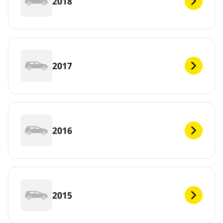
2018
2017
2016
2015