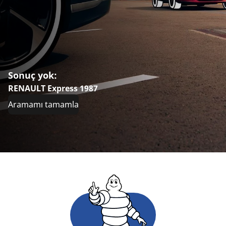
Sonuç yok:
RENAULT Express 1987
Aramamı tamamla