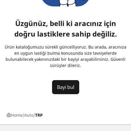
Üzgünüz, belli ki aracınız için
doğru lastiklere sahip değiliz.
Ürün kataloğumuzu sürekli güncelliyoruz. Bu arada, aracınıza
en uygun lastiği bulma konusunda size tavsiyelerde
bulunabilecek yakınınızdaki bir bayiyi arayabilirsiniz. Güvenli
sürüşler dileriz.
Bayi bul
Home
Auto
TRP