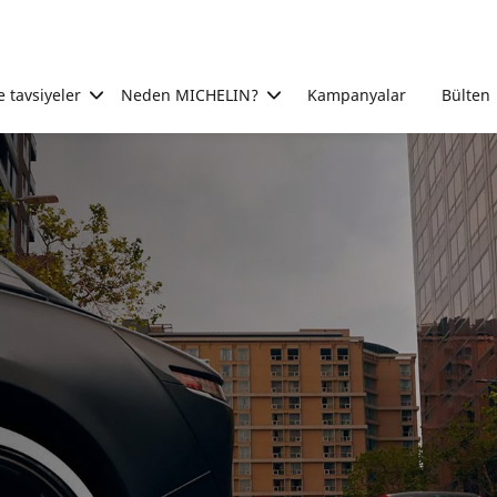
e tavsiyeler
Neden MICHELIN?
Kampanyalar
Bülten