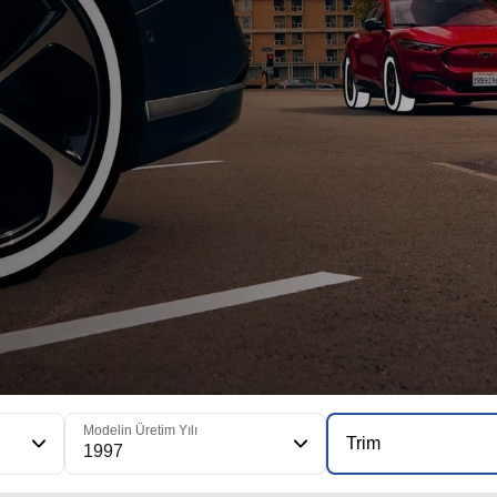
Modelin Üretim Yılı
Trim
1997