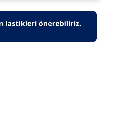
lastikleri önerebiliriz.