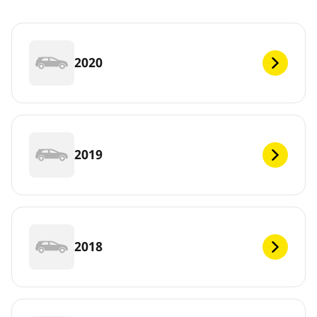
2020
2019
2018