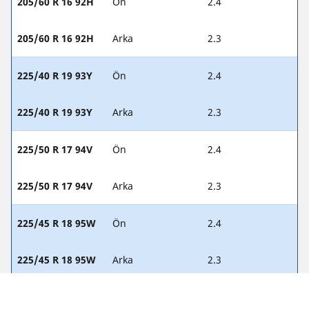
205/60 R 16 92H
Ön
2.4
205/60 R 16 92H
Arka
2.3
225/40 R 19 93Y
Ön
2.4
225/40 R 19 93Y
Arka
2.3
225/50 R 17 94V
Ön
2.4
225/50 R 17 94V
Arka
2.3
225/45 R 18 95W
Ön
2.4
225/45 R 18 95W
Arka
2.3