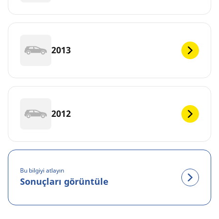
2013
2012
Bu bilgiyi atlayın
Sonuçları görüntüle