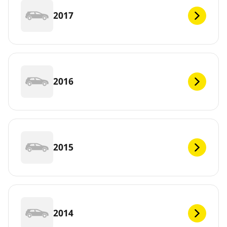
2017
2016
2015
2014