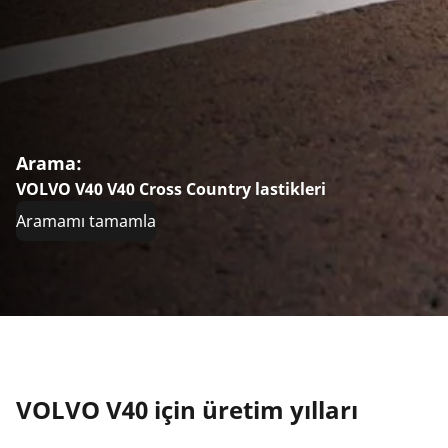
Arama:
VOLVO V40 V40 Cross Country lastikleri
Aramamı tamamla
VOLVO V40 için üretim yılları