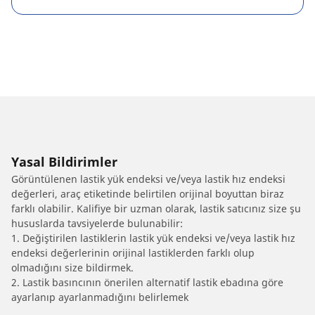
Yasal Bildirimler
Görüntülenen lastik yük endeksi ve/veya lastik hız endeksi
değerleri, araç etiketinde belirtilen orijinal boyuttan biraz
farklı olabilir. Kalifiye bir uzman olarak, lastik satıcınız size şu
hususlarda tavsiyelerde bulunabilir:
1. Değiştirilen lastiklerin lastik yük endeksi ve/veya lastik hız
endeksi değerlerinin orijinal lastiklerden farklı olup
olmadığını size bildirmek.
2. Lastik basıncının önerilen alternatif lastik ebadına göre
ayarlanıp ayarlanmadığını belirlemek