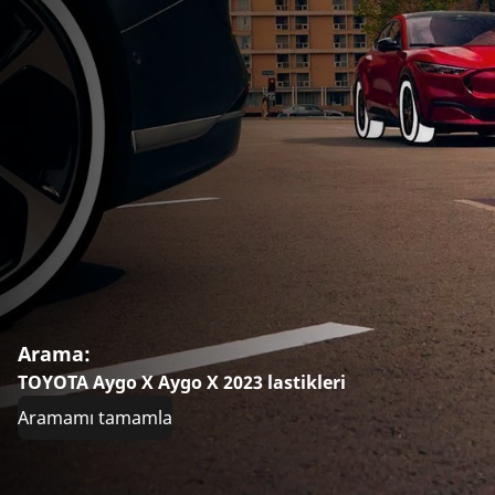
Arama:
TOYOTA Aygo X Aygo X 2023 lastikleri
Aramamı tamamla