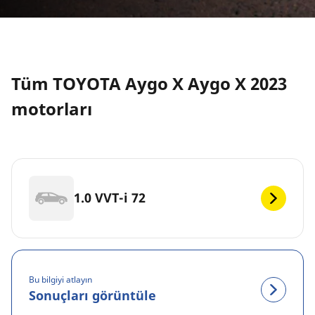
Tüm TOYOTA Aygo X Aygo X 2023
motorları
1.0 VVT-i 72
Bu bilgiyi atlayın
Sonuçları görüntüle