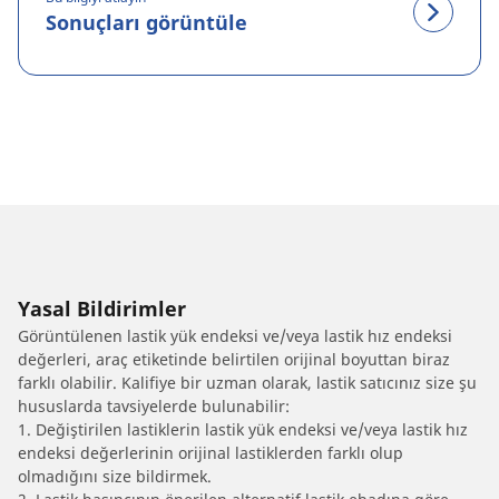
Sonuçları görüntüle
Yasal Bildirimler
Görüntülenen lastik yük endeksi ve/veya lastik hız endeksi
değerleri, araç etiketinde belirtilen orijinal boyuttan biraz
farklı olabilir. Kalifiye bir uzman olarak, lastik satıcınız size şu
hususlarda tavsiyelerde bulunabilir:
1. Değiştirilen lastiklerin lastik yük endeksi ve/veya lastik hız
endeksi değerlerinin orijinal lastiklerden farklı olup
olmadığını size bildirmek.