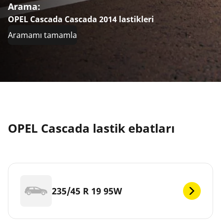
Arama:
OPEL Cascada Cascada 2014 lastikleri
Aramamı tamamla
OPEL Cascada lastik ebatları
235/45 R 19 95W