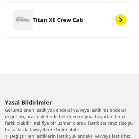
Titan XE Crew Cab
Yasal Bildirimler
Görüntülenen lastik yük endeksi ve/veya lastik hız endeksi
değerleri, araç etiketinde belirtilen orijinal boyuttan biraz
farklı olabilir. Kalifiye bir uzman olarak, lastik satıcınız size şu
hususlarda tavsiyelerde bulunabilir:
1. Değiştirilen lastiklerin lastik yük endeksi ve/veya lastik hız