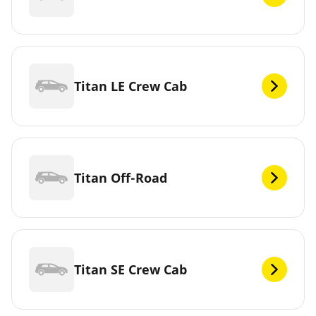
Titan LE Crew Cab
Titan Off-Road
Titan SE Crew Cab