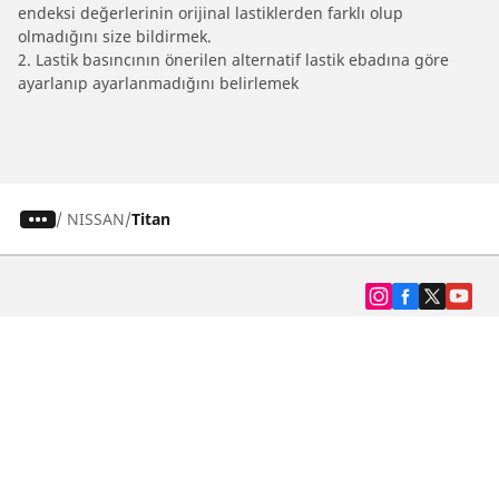
endeksi değerlerinin orijinal lastiklerden farklı olup
olmadığını size bildirmek.
2. Lastik basıncının önerilen alternatif lastik ebadına göre
ayarlanıp ayarlanmadığını belirlemek
/
NISSAN
Titan