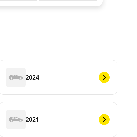
2024
2021