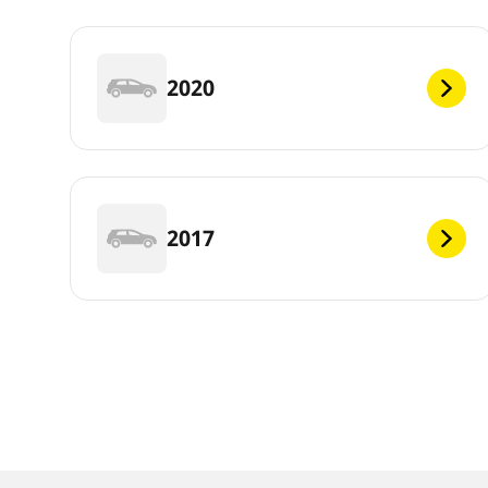
2020
2017