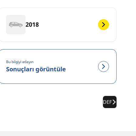
2018
Bu bilgiyi atlayın
Sonuçları görüntüle
DEF