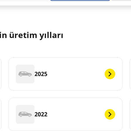
n üretim yılları
2025
2022