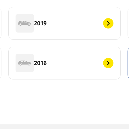
2019
2016