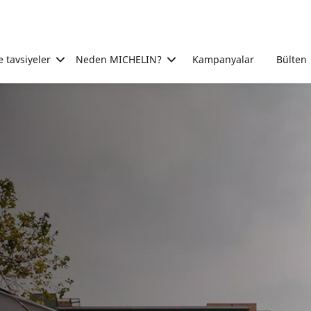
e tavsiyeler
Neden MICHELIN?
Kampanyalar
Bülten