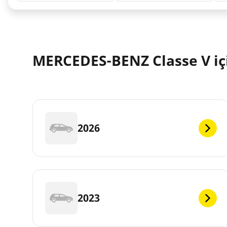
MERCEDES-BENZ Classe V içi
2026
2023