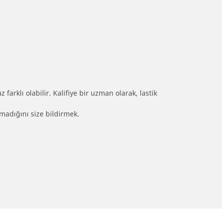
farklı olabilir. Kalifiye bir uzman olarak, lastik
olmadığını size bildirmek.