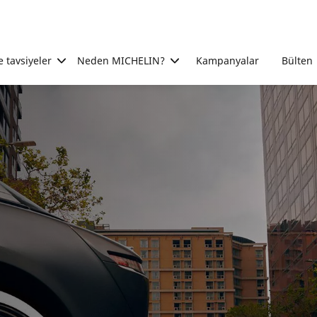
e tavsiyeler
Neden MICHELIN?
Kampanyalar
Bülten