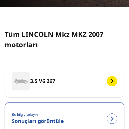
Tüm LINCOLN Mkz MKZ 2007
motorları
3.5 V6 267
Bu bilgiyi atlayın
Sonuçları görüntüle