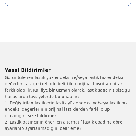
Yasal Bildirimler
Görüntülenen lastik yük endeksi ve/veya lastik hız endeksi
değerleri, araç etiketinde belirtilen orijinal boyuttan biraz
farklı olabilir. Kalifiye bir uzman olarak, lastik satıcınız size şu
hususlarda tavsiyelerde bulunabilir:
1. Değiştirilen lastiklerin lastik yük endeksi ve/veya lastik hız
endeksi değerlerinin orijinal lastiklerden farklı olup
olmadığını size bildirmek.
2. Lastik basıncının önerilen alternatif lastik ebadına göre
ayarlanıp ayarlanmadığını belirlemek