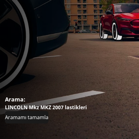
Arama:
LINCOLN Mkz MKZ 2007 lastikleri
Aramamı tamamla