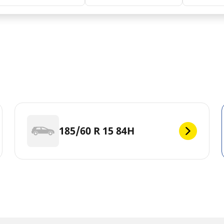
185/60 R 15 84H