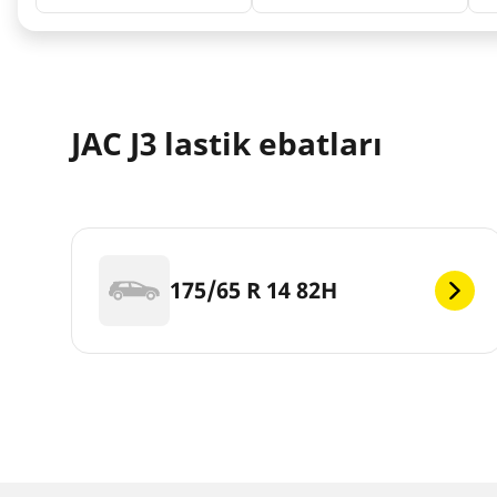
JAC J3 lastik ebatları
175/65 R 14 82H