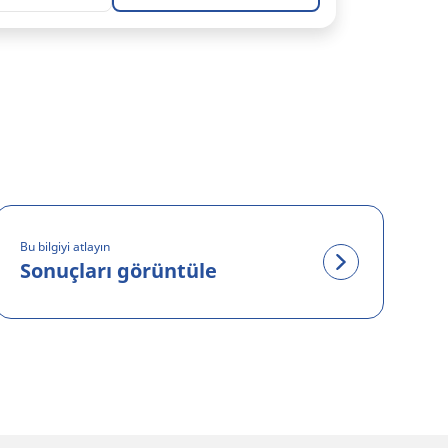
Bu bilgiyi atlayın
Sonuçları görüntüle