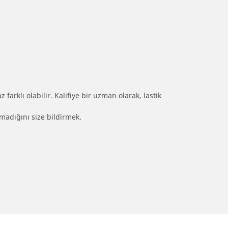
farklı olabilir. Kalifiye bir uzman olarak, lastik
olmadığını size bildirmek.