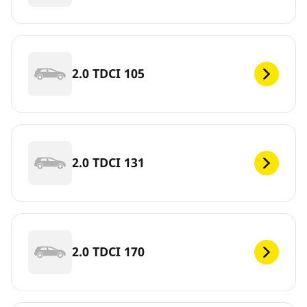
2.0 TDCI 105
2.0 TDCI 131
2.0 TDCI 170