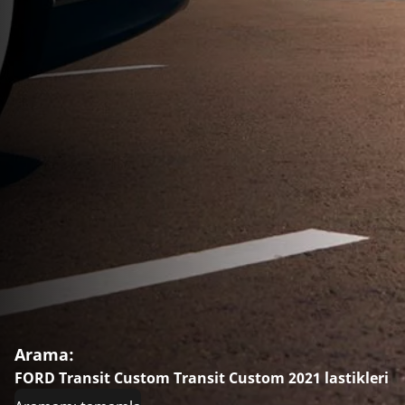
Arama:
FORD Transit Custom Transit Custom 2021 lastikleri