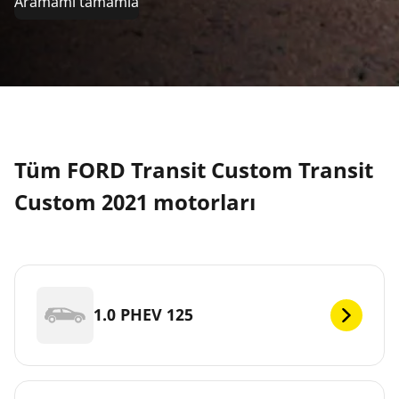
Aramamı tamamla
Tüm FORD Transit Custom Transit
Custom 2021 motorları
1.0 PHEV 125