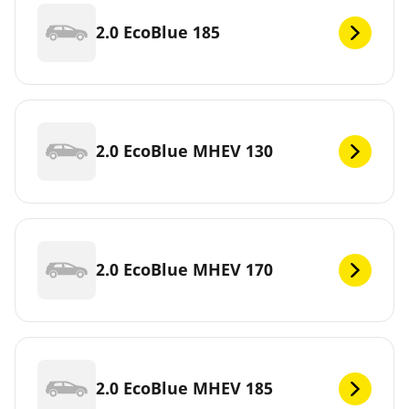
2.0 EcoBlue 185
2.0 EcoBlue MHEV 130
2.0 EcoBlue MHEV 170
2.0 EcoBlue MHEV 185