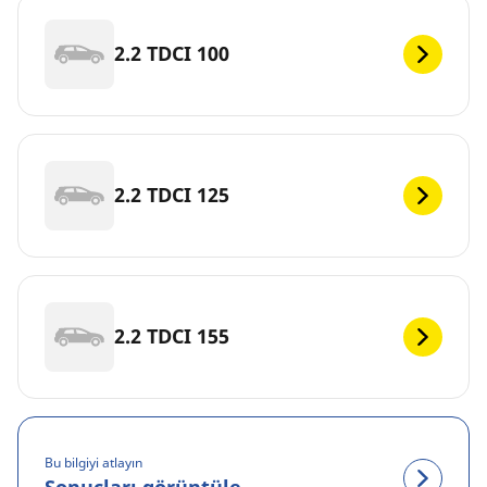
2.2 TDCI 100
2.2 TDCI 125
2.2 TDCI 155
Bu bilgiyi atlayın