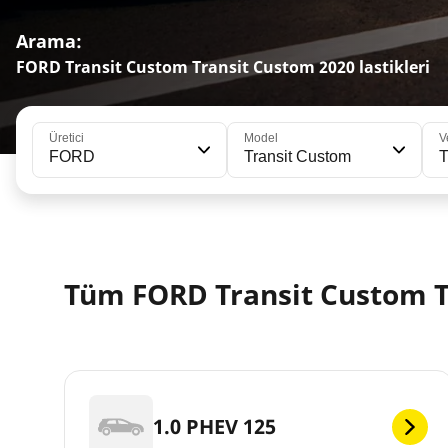
Arama:
FORD Transit Custom Transit Custom 2020 lastikleri
Üretici
Model
V
FORD
Transit Custom
T
Tüm FORD Transit Custom T
1.0 PHEV 125