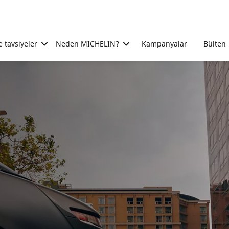
e tavsiyeler
Neden MICHELIN?
Kampanyalar
Bülten