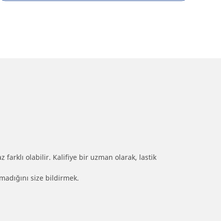
farklı olabilir. Kalifiye bir uzman olarak, lastik
olmadığını size bildirmek.