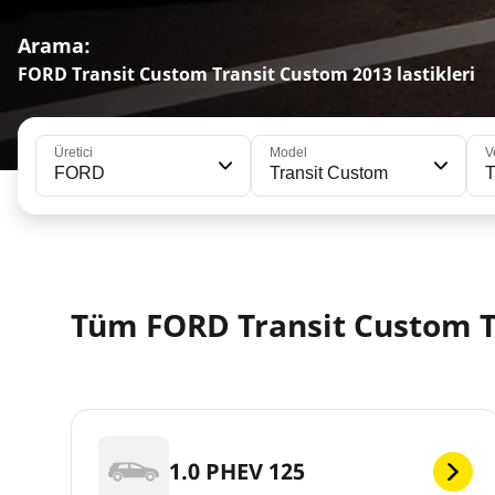
Arama:
FORD Transit Custom Transit Custom 2013 lastikleri
Üretici
Model
V
FORD
Transit Custom
T
Tüm FORD Transit Custom T
1.0 PHEV 125