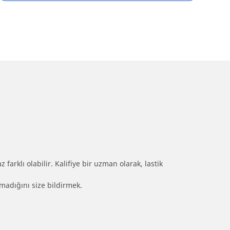
farklı olabilir. Kalifiye bir uzman olarak, lastik
olmadığını size bildirmek.