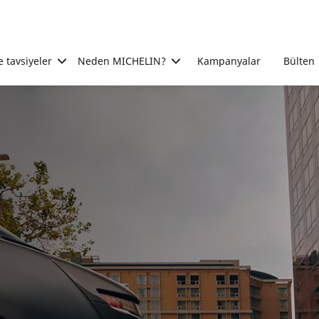
e tavsiyeler
Neden MICHELIN?
Kampanyalar
Bülten