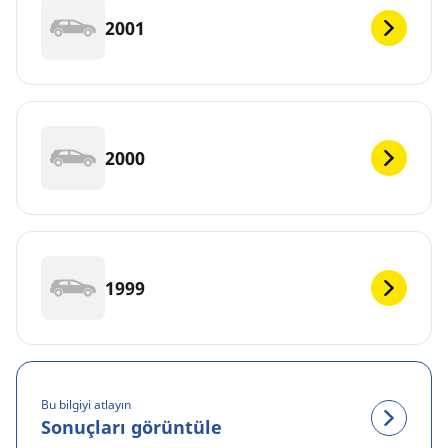
2001
2000
1999
Bu bilgiyi atlayın
Sonuçları görüntüle