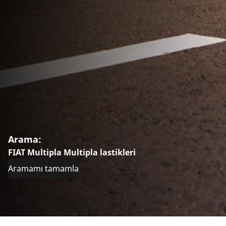
Arama:
FIAT Multipla Multipla lastikleri
Aramamı tamamla