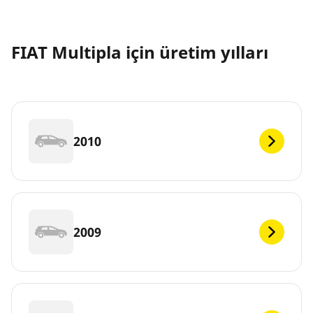
FIAT Multipla için üretim yılları
2010
2009