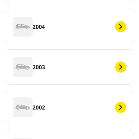
2004
2003
2002