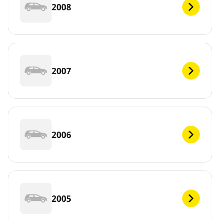
2008
2007
2006
2005