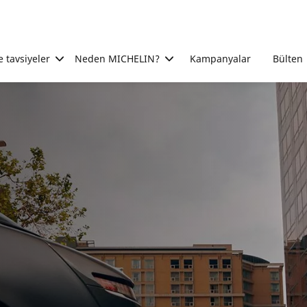
e tavsiyeler
Neden MICHELIN?
Kampanyalar
Bülten