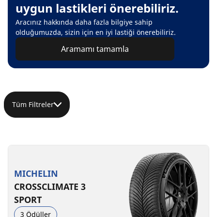
uygun lastikleri önerebiliriz.
Aracınız hakkında daha fazla bilgiye sahip
olduğumuzda, sizin için en iyi lastiği önerebiliriz.
Aramamı tamamla
Tüm Filtreler
MICHELIN
CROSSCLIMATE 3
SPORT
3 Ödüller