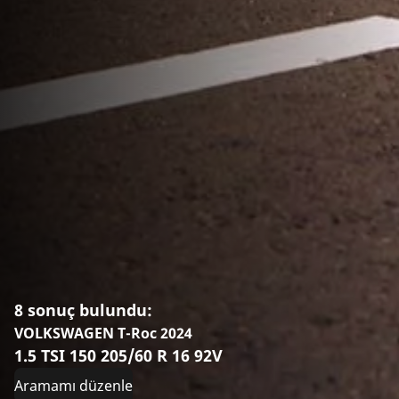
8 sonuç bulundu:
VOLKSWAGEN T-Roc 2024
1.5 TSI 150 205/60 R 16 92V
Aramamı düzenle