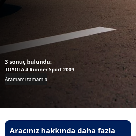
3 sonuç bulundu:
TOYOTA 4 Runner Sport 2009
Aramamı tamamla
Aracınız hakkında daha fazla