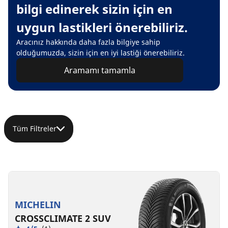
bilgi edinerek sizin için en
uygun lastikleri önerebiliriz.
Aracınız hakkında daha fazla bilgiye sahip
olduğumuzda, sizin için en iyi lastiği önerebiliriz.
Aramamı tamamla
Tüm Filtreler
MICHELIN
CROSSCLIMATE 2 SUV