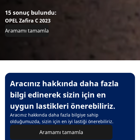
15 sonuç bulundu:
OPEL Zafira C 2023
Aramamı tamamla
Aracınız hakkında daha fazla
bilgi edinerek sizin için en
uygun lastikleri önerebiliriz.
Aracınız hakkında daha fazla bilgiye sahip
olduğumuzda, sizin için en iyi lastiği önerebiliriz.
Aramamı tamamla