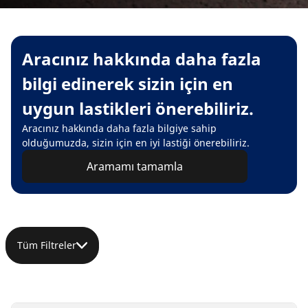
Aracınız hakkında daha fazla
bilgi edinerek sizin için en
uygun lastikleri önerebiliriz.
Aracınız hakkında daha fazla bilgiye sahip
olduğumuzda, sizin için en iyi lastiği önerebiliriz.
Aramamı tamamla
Tüm Filtreler