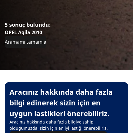
5 sonuç bulundu:
OPEL Agila 2010
Aramamı tamamla
Aracınız hakkında daha fazla
bilgi edinerek sizin için en
uygun lastikleri önerebiliriz.
Aracınız hakkında daha fazla bilgiye sahip
olduğumuzda, sizin için en iyi lastiği önerebiliriz.