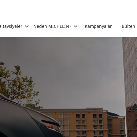
e tavsiyeler
Neden MICHELIN?
Kampanyalar
Bülten