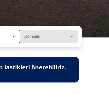
Donanım
lastikleri önerebiliriz.