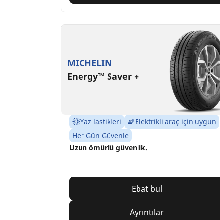
MICHELIN
Energy™ Saver +
Yaz lastikleri
Elektrikli araç için uygun
Her Gün Güvenle
Uzun ömürlü güvenlik.
Ebat bul
Ayrıntılar