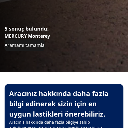
5 sonuç bulundu:
MERCURY Monterey
Aramamı tamamla
Aracınız hakkında daha fazla
bilgi edinerek sizin için en
uygun lastikleri önerebiliriz.
Aracınız hakkında daha fazla bilgiye sahip