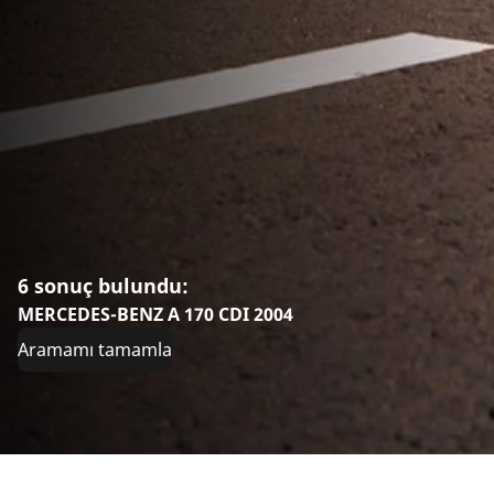
6 sonuç bulundu:
MERCEDES-BENZ A 170 CDI 2004
Aramamı tamamla