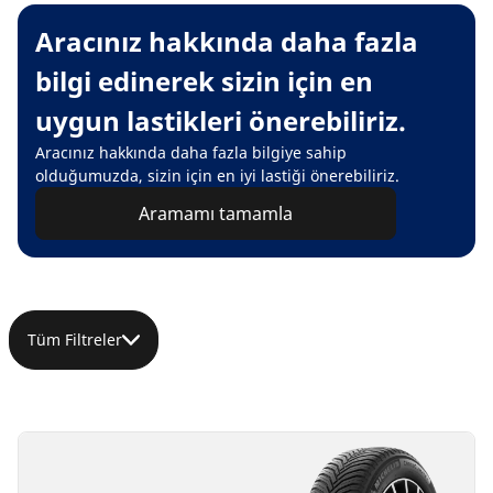
Aracınız hakkında daha fazla
bilgi edinerek sizin için en
uygun lastikleri önerebiliriz.
Aracınız hakkında daha fazla bilgiye sahip
olduğumuzda, sizin için en iyi lastiği önerebiliriz.
Aramamı tamamla
Tüm Filtreler