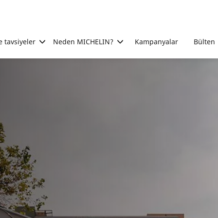
e tavsiyeler
Neden MICHELIN?
Kampanyalar
Bülten