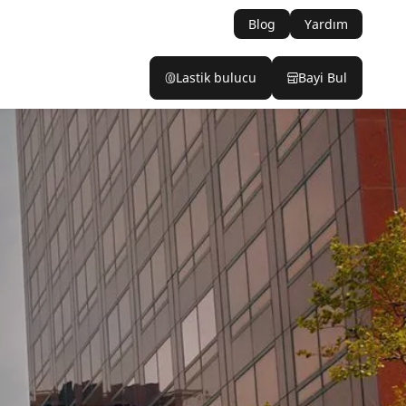
Blog
Yardım
Lastik bulucu
Bayi Bul