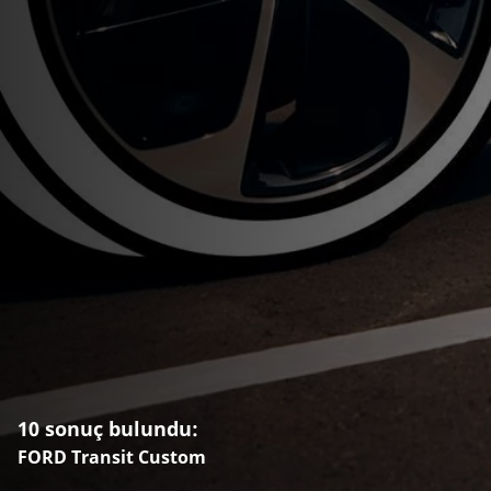
10 sonuç bulundu:
FORD Transit Custom