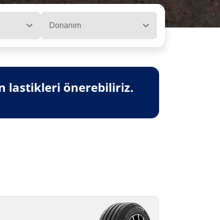
Donanım
lastikleri önerebiliriz.