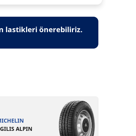
lastikleri önerebiliriz.
ICHELIN
GILIS ALPIN