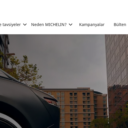
e tavsiyeler
Neden MICHELIN?
Kampanyalar
Bülten