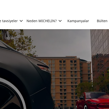
e tavsiyeler
Neden MICHELIN?
Kampanyalar
Bülten