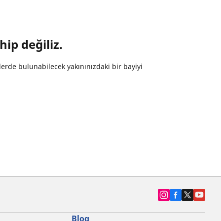
hip değiliz.
erde bulunabilecek yakınınızdaki bir bayiyi
Blog