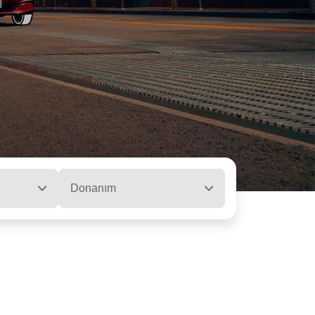
Donanım