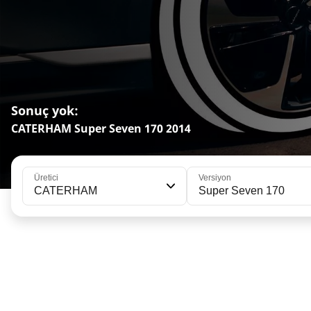
Sonuç yok:
CATERHAM Super Seven 170 2014
Üretici
Versiyon
CATERHAM
Super Seven 170